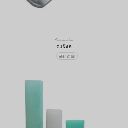
Accesorios
CUÑAS
leer más