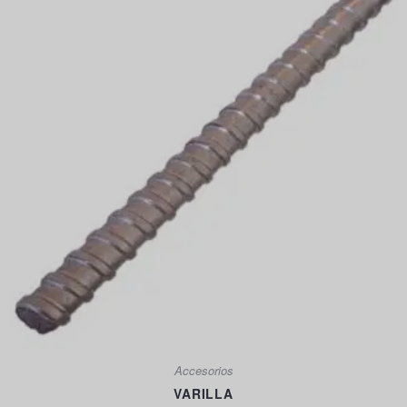
Accesorios
VARILLA