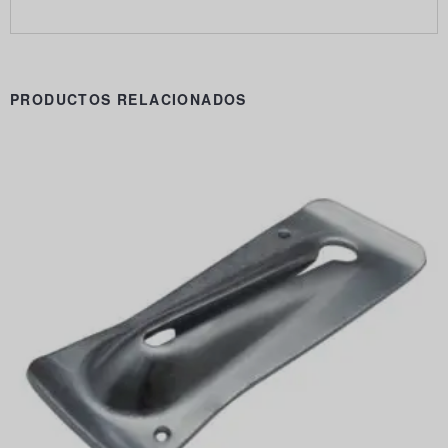
PRODUCTOS RELACIONADOS