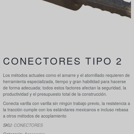
CONECTORES TIPO 2
Los métodos actuales como el amarre y el atornillado requieren de
herramienta especializada, tiempo y gran habilidad para hacerse
de forma adecuada; todos estos factores afectan la seguridad, la
productividad y el presupuesto total de la construcción.
Conecta varilla con varilla sin ningún trabajo previo, la resistencia a
la tracción cumple con los estándares mexicanos e incluso rebasa
a otros métodos de acoplamiento
SKU:
CONECTORES
Categoría:
Accesorios