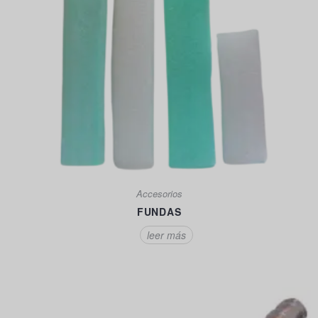
Accesorios
FUNDAS
leer más