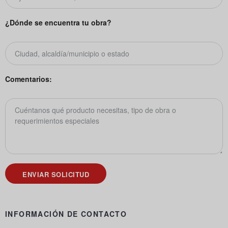
¿Dónde se encuentra tu obra?
Comentarios:
INFORMACIÓN DE CONTACTO