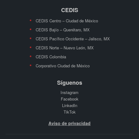
CEDIS
CEDIS Centro – Ciudad de México
CEDIS Bajío – Querétaro, MX
CEDIS Pacífico Occidente – Jalisco, MX
CEDIS Norte – Nuevo León, MX
CEDIS Colombia
Corporativo Ciudad de México
Síguenos
Instagram
Facebook
LinkedIn
TikTok
Aviso de privacidad