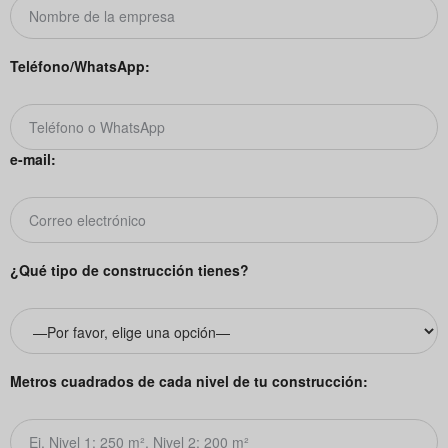
Teléfono/WhatsApp:
e-mail:
¿Qué tipo de construcción tienes?
Metros cuadrados de cada nivel de tu construcción: