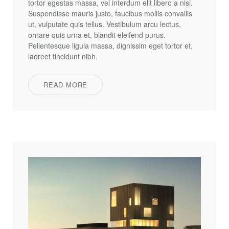
tortor egestas massa, vel interdum elit libero a nisi.
Suspendisse mauris justo, faucibus mollis convallis
ut, vulputate quis tellus. Vestibulum arcu lectus,
ornare quis urna et, blandit eleifend purus.
Pellentesque ligula massa, dignissim eget tortor et,
laoreet tincidunt nibh.
READ MORE