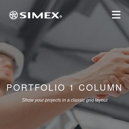
PORTFOLIO 1 COLUMN
Show your projects in a classic grid layout