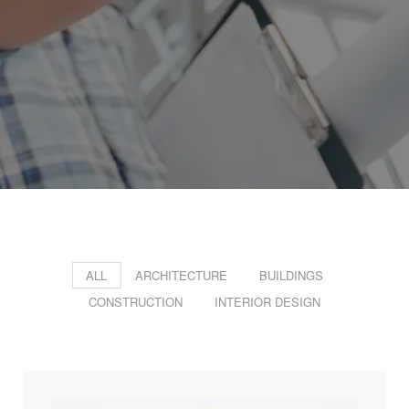
ALL
ARCHITECTURE
BUILDINGS
CONSTRUCTION
INTERIOR DESIGN