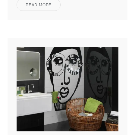
READ MORE